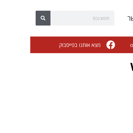
ר
o
מצא אותנו בפייסבוק