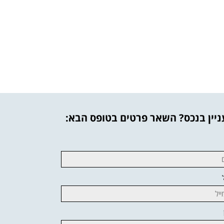
יין בנכס? השאר פרטים בטופס הבא: