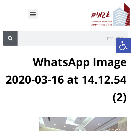
פתח סרגל נגישות
WhatsApp Image
2020-03-16 at 14.12.54
(2)