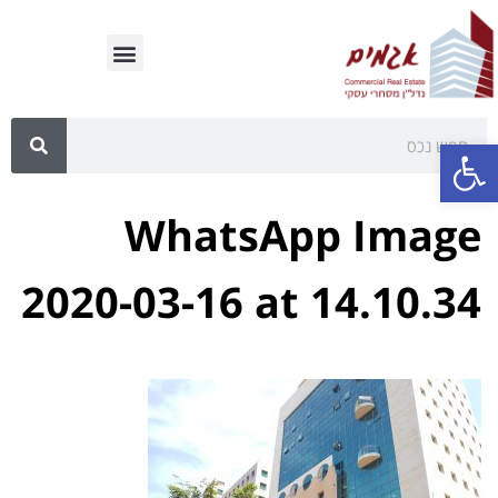
פתח סרגל נגישות
WhatsApp Image
2020-03-16 at 14.10.34