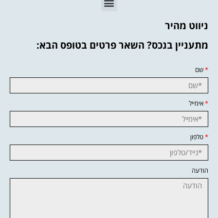
ניווט מהיר
מתעניין בנכס? השאר פרטים בטופס הבא:
*
שם
*
אימייל
*
טלפון
הודעה