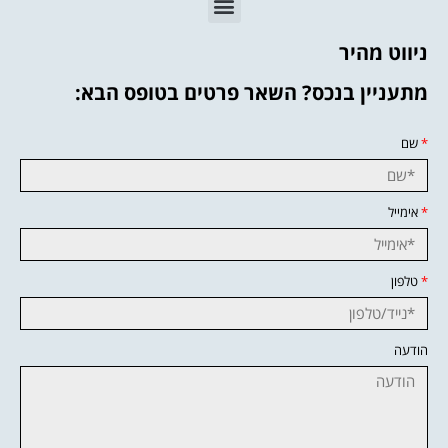
ניווט מהיר
מתעניין בנכס? השאר פרטים בטופס הבא:
*
שם
*
אימייל
*
טלפון
הודעה