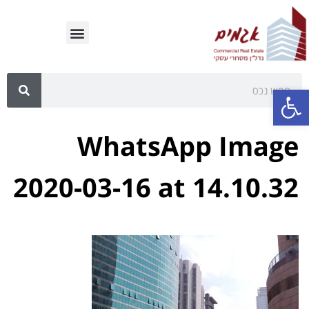
פתח סרגל נגישות
WhatsApp Image
2020-03-16 at 14.10.32