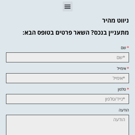
ניווט מהיר
מתעניין בנכס? השאר פרטים בטופס הבא:
*
שם
*
אימייל
*
טלפון
הודעה