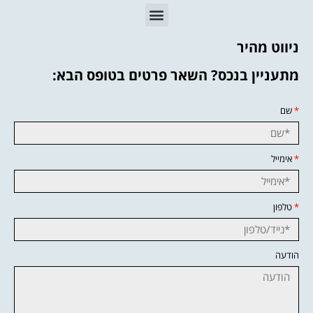
ניווט מהיר
מתעניין בנכס? השאר פרטים בטופס הבא:
*
שם
*
אימייל
*
טלפון
הודעה