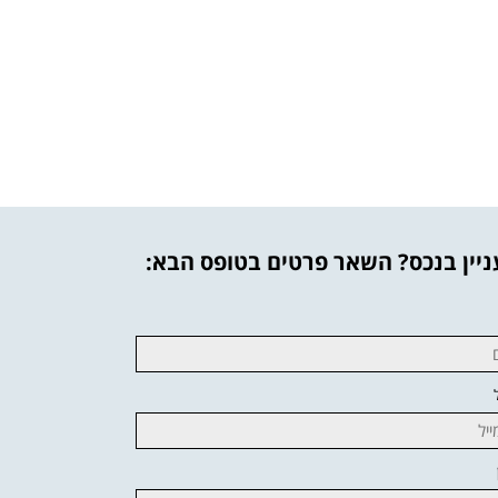
יין בנכס? השאר פרטים בטופס הבא: