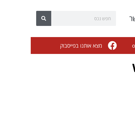
ר
o
מצא אותנו בפייסבוק