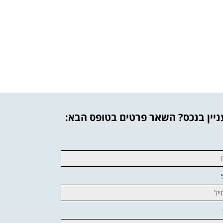
יין בנכס? השאר פרטים בטופס הבא: