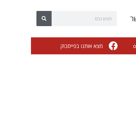
ר
o
מצא אותנו בפייסבוק