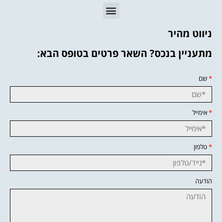
ניווט מהיר
מתעניין בנכס? השאר פרטים בטופס הבא:
*
שם
*
אימייל
*
טלפון
הודעה