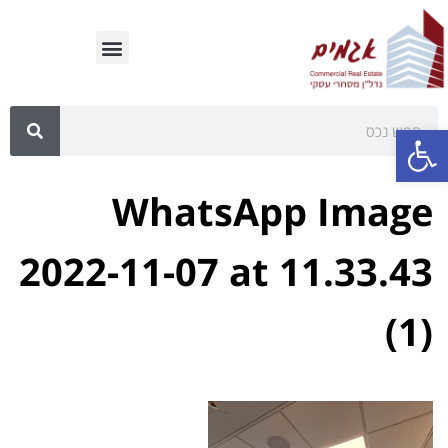
פתח סרגל נגישות
WhatsApp Image
2022-11-07 at 11.33.43
(1)