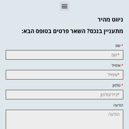
ניווט מהיר
מתעניין בנכס? השאר פרטים בטופס הבא:
*
שם
*
אימייל
*
טלפון
הודעה