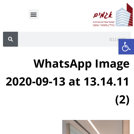
פתח סרגל נגישות
WhatsApp Image
2020-09-13 at 13.14.11
(2)