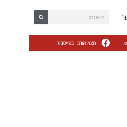
ר
o
מצא אותנו בפייסבוק