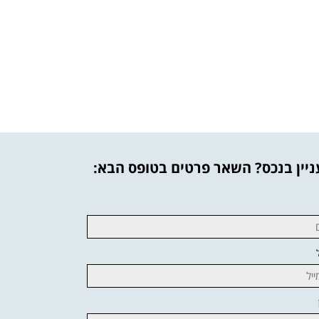
יין בנכס? השאר פרטים בטופס הבא: