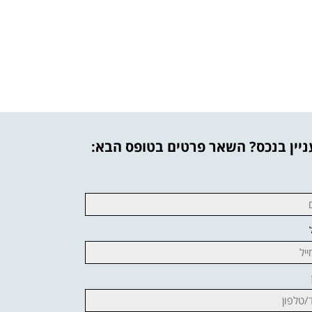
יין בנכס? השאר פרטים בטופס הבא: