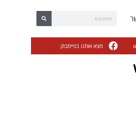
ר
o
מצא אותנו בפייסבוק