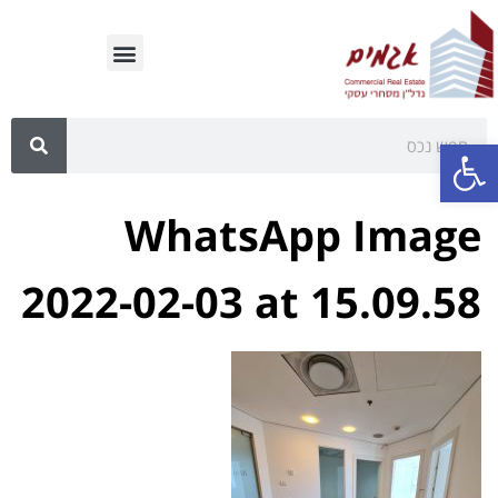
פתח סרגל נגישות
WhatsApp Image
2022-02-03 at 15.09.58