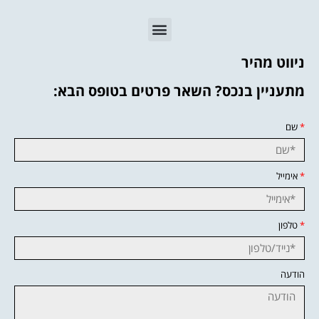
ניווט מהיר
מתעניין בנכס? השאר פרטים בטופס הבא:
*
שם
*
אימייל
*
טלפון
הודעה