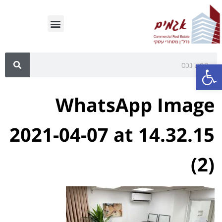
פתח סרגל נגישות
WhatsApp Image
2021-04-07 at 14.32.15
(2)