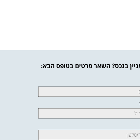
יין בנכס? השאר פרטים בטופס הבא: