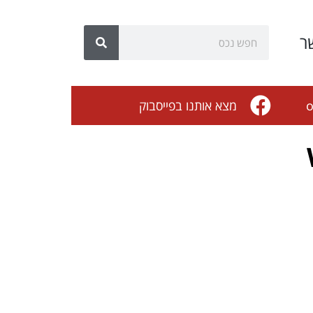
ר
o
מצא אותנו בפייסבוק