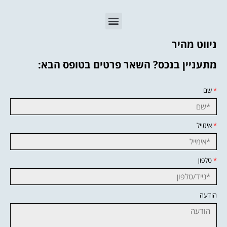
ניווט מהיר
מתעניין בנכס? השאר פרטים בטופס הבא:
*
שם
*
אימייל
*
טלפון
הודעה