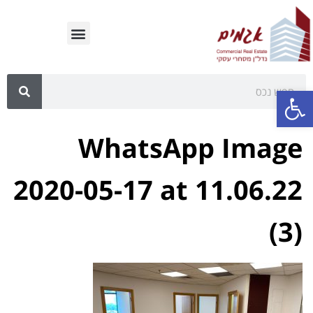
פתח סרגל נגישות
WhatsApp Image
2020-05-17 at 11.06.22
(3)