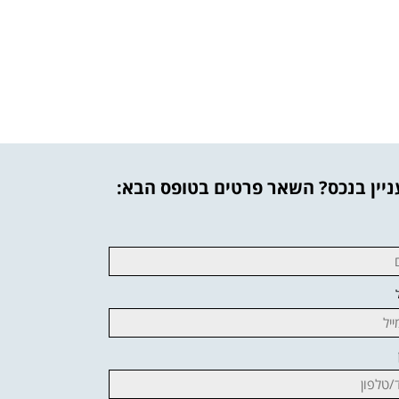
יין בנכס? השאר פרטים בטופס הבא: