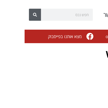
ר
o
מצא אותנו בפייסבוק