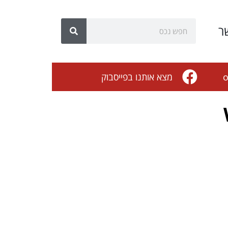
ר
o
מצא אותנו בפייסבוק