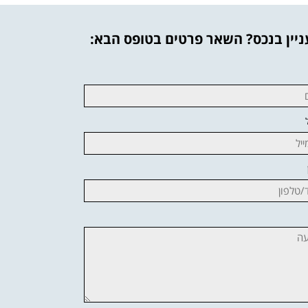
יין בנכס? השאר פרטים בטופס הבא: