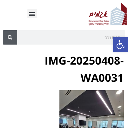
פתח סרגל נגישות
IMG-20250408-
WA0031