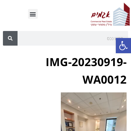
פתח סרגל נגישות
IMG-20230919-
WA0012