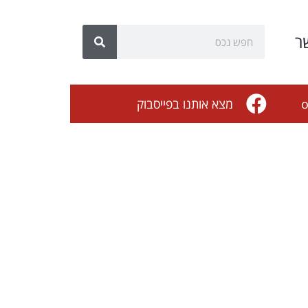
ר
o
מצא אותנו בפייסבוק