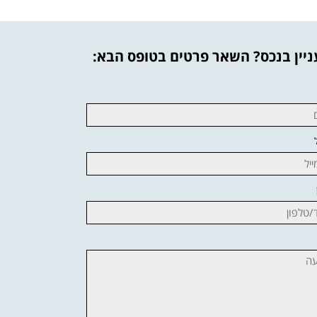
יין בנכס? השאר פרטים בטופס הבא: