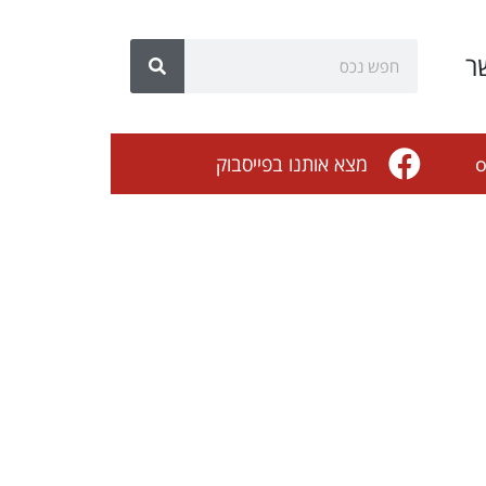
ר
o
מצא אותנו בפייסבוק