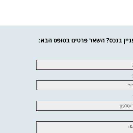
יין בנכס? השאר פרטים בטופס הבא: