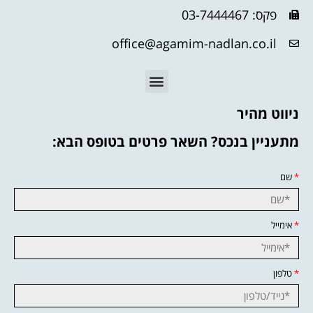
פקס: 03-7444467
office@agamim-nadlan.co.il
ניווט מהיר
מתעניין בנכס? השאר פרטים בטופס הבא:
*
שם
*
אימייל
*
טלפון