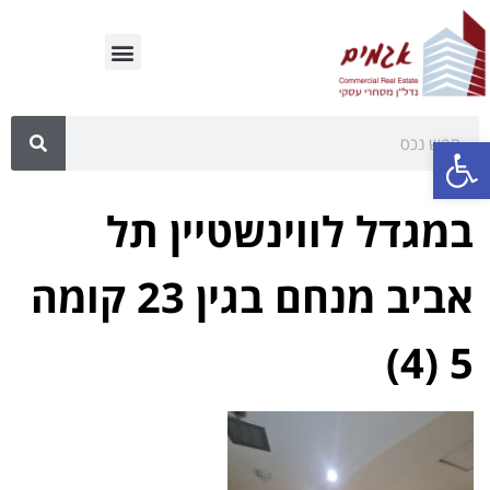
פתח סרגל נגישות
במגדל לווינשטיין תל
אביב מנחם בגין 23 קומה
5 (4)