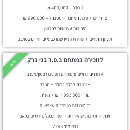
1 חדר – 400,000 ₪
2 חדרים + פינת המתנה + מטבחון – 990,000 ₪
היחידות עצמאיות לחלוטין
תינתן התחייבות שהיחידות יירשמו כבעלים יחידים בטאבו.
למכירה במתחם ב.ס.ר בני ברק
חדש
4 חדרים גדולים ומפוארים הפונים לצפון/מערב
+ עמדת קבלה גדולה + מטבח
מחיר 1.990,000 ₪ + מע"מ
כל היחידות הן יחידות עצמאיות
תינתן התחייבות שהיחידות יירשמו כבעלים יחידים בטאבו
נכס מס' 7783