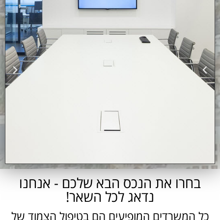
בחרו את הנכס הבא שלכם - אנחנו
נדאג לכל השאר!
כל המשרדים המופיעים הם בטיפול הצמוד של