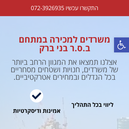
התקשרו עכשיו 072-3926935
משרדים למכירה במתחם
פתח סרגל נגישות
ב.ס.ר בני ברק
אצלנו תמצאו את המגוון הרחב ביותר
של משרדים, חנויות ושטחים מסחריים
בכל הגדלים ובמחירים אטרקטיביים.
ליווי בכל התהליך
אמינות ודיסקרטיות