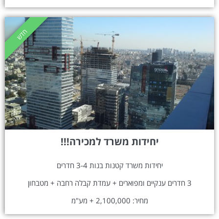
חדש
יחידות משרד למכירה!!!
יחידות משרד קטנות בנות 3-4 חדרים
3 חדרים ענקיים ומפוארים + עמדת קבלה רחבה + מטבחון
מחיר: 2,100,000 + מע"מ