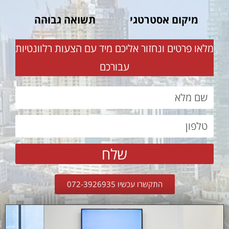
מיקום אסטרטגי
תשואה גבוהה
מלאו פרטים ונחזור אליכם מיד עם הצעות רלוונטיות
עבורכם
שלח
התקשרו עכשיו 072-3926935