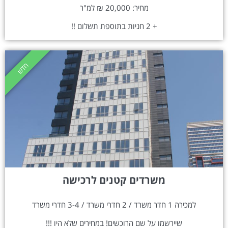
מחיר: 20,000 ₪ למ"ר
+ 2 חניות בתוספת תשלום !!
חדש
משרדים קטנים לרכישה
למכירה 1 חדר משרד / 2 חדרי משרד / 3-4 חדרי משרד
שיירשמו על שם הרוכשים! במחירים שלא היו !!!