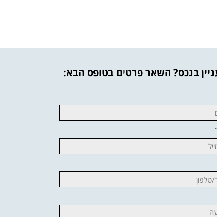
יין בנכס? השאר פרטים בטופס הבא: