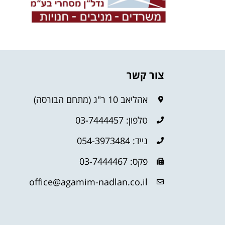
צור קשר
אהליאב 10 ר"ג (מתחם הבורסה)
טלפון: 03-7444457
נייד: 054-3973484
פקס: 03-7444467
office@agamim-nadlan.co.il