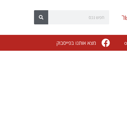
ר
o
מצא אותנו בפייסבוק