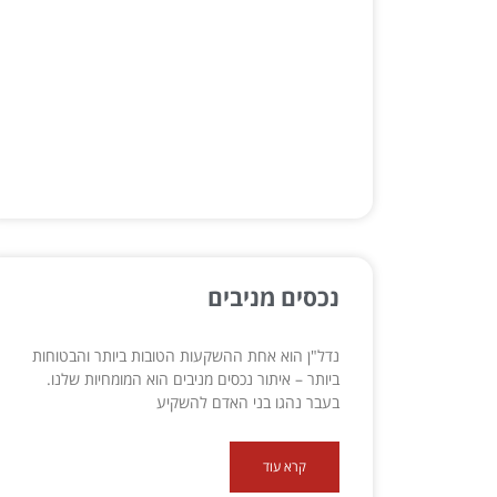
נכסים מניבים
נדל"ן הוא אחת ההשקעות הטובות ביותר והבטוחות
ביותר – איתור נכסים מניבים הוא המומחיות שלנו.
בעבר נהגו בני האדם להשקיע
קרא עוד