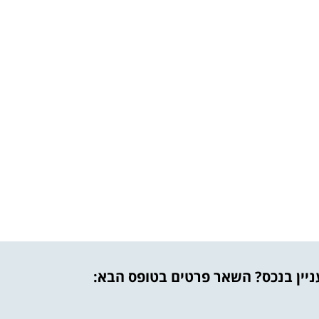
יין בנכס? השאר פרטים בטופס הבא: