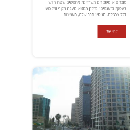
מוכרים או משכירים משרדים? מחפשים שטח חדש
לעסק? ב"אגמים" נדל"ן תמצאו מענה מקיף ומקצועי
לכל צרכיכם. הניסיון הרב שלנו, האמינות
קרא עוד