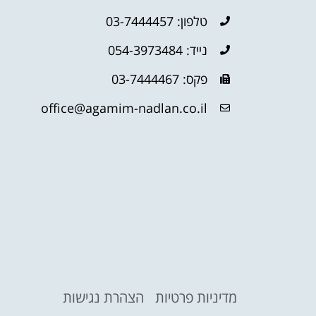
טלפון: 03-7444457
נייד: 054-3973484
פקס: 03-7444467
office@agamim-nadlan.co.il
מדיניות פרטיות
הצהרת נגישות