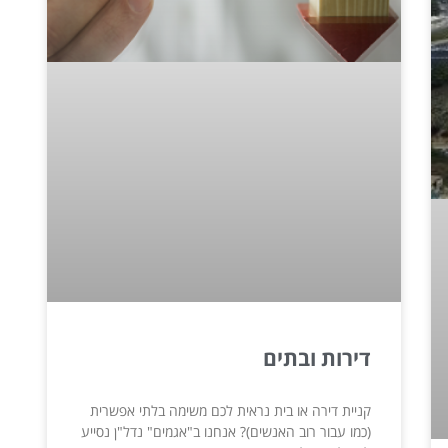
דירות ובתים
קניית דירה או בית נראית לכם משימה בלתי אפשרית
(כמו עבור רוב האנשים)? אנחנו ב"אגמים" נדל"ן נסייע