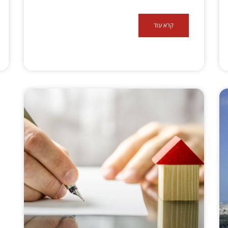
קרא עוד