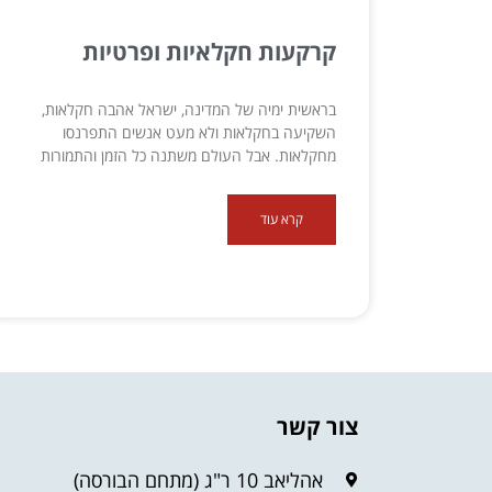
קרקעות חקלאיות ופרטיות
בראשית ימיה של המדינה, ישראל אהבה חקלאות,
השקיעה בחקלאות ולא מעט אנשים התפרנסו
מחקלאות. אבל העולם משתנה כל הזמן והתמורות
קרא עוד
צור קשר
אהליאב 10 ר"ג (מתחם הבורסה)