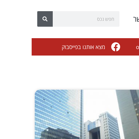
ר
o
מצא אותנו בפייסבוק