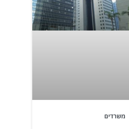
משרדים