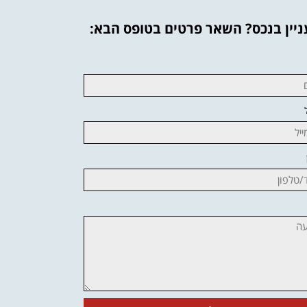
יין בנכס? השאר פרטים בטופס הבא: