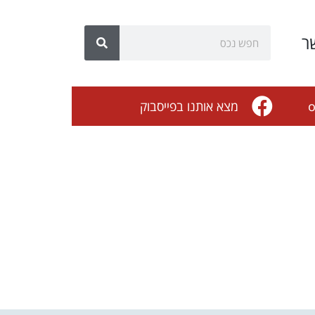
ר
o
מצא אותנו בפייסבוק