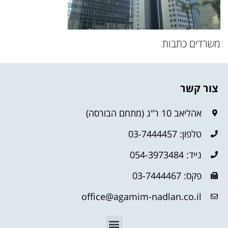
משרדים כתבות
צור קשר
אהליאב 10 ר"ג (מתחם הבורסה)
טלפון: 03-7444457
נייד: 054-3973484
פקס: 03-7444467
office@agamim-nadlan.co.il