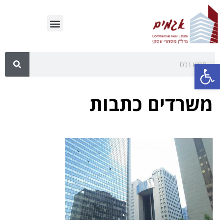
פתח סרגל נגישות
משרדים כתבות