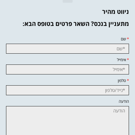
ניווט מהיר
מתעניין בנכס? השאר פרטים בטופס הבא:
*
שם
*
אימייל
*
טלפון
הודעה