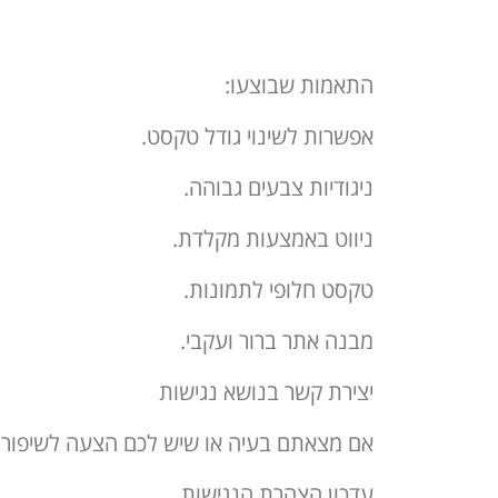
התאמות שבוצעו:
אפשרות לשינוי גודל טקסט.
ניגודיות צבעים גבוהה.
ניווט באמצעות מקלדת.
טקסט חלופי לתמונות.
מבנה אתר ברור ועקבי.
יצירת קשר בנושא נגישות
אם מצאתם בעיה או שיש לכם הצעה לשיפור, 
עדכון הצהרת הנגישות