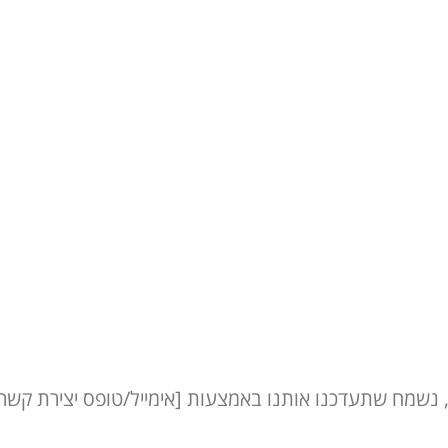
נשמח שתעדכנו אותנו באמצעות [אימייל/טופס יצירת קשר]