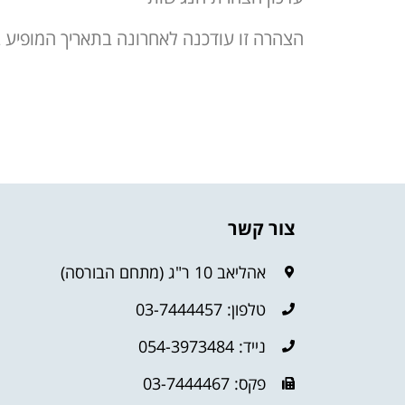
הצהרה זו עודכנה לאחרונה בתאריך המופיע ב
צור קשר
אהליאב 10 ר"ג (מתחם הבורסה)
טלפון: 03-7444457
נייד: 054-3973484
פקס: 03-7444467