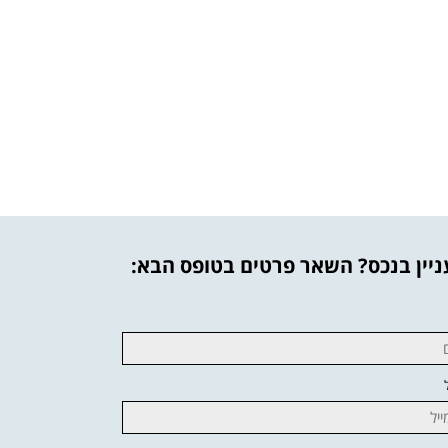
יין בנכס? השאר פרטים בטופס הבא: