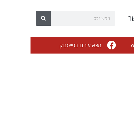
ר
o
מצא אותנו בפייסבוק